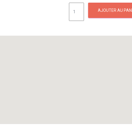
AJOUTER AU PAN