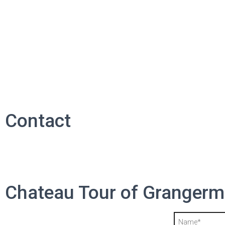
Contact
Chateau Tour of Grangerm