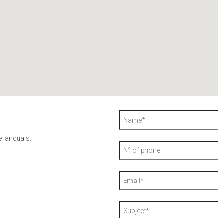
e lanquais.